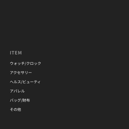
ITEM
ウォッチ/クロック
アクセサリー
ヘルス/ビューティ
アパレル
バッグ/財布
その他