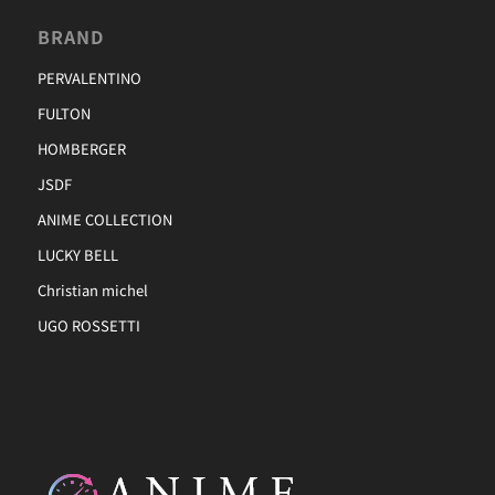
BRAND
PERVALENTINO
FULTON
HOMBERGER
JSDF
ANIME COLLECTION
LUCKY BELL
Christian michel
UGO ROSSETTI