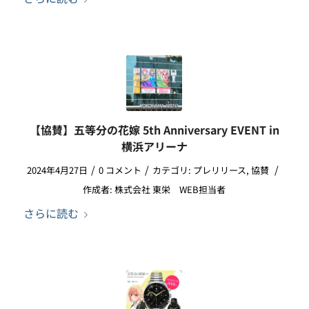
【協賛】五等分の花嫁 5th Anniversary EVENT in
横浜アリーナ
/
/
/
2024年4月27日
0 コメント
カテゴリ:
プレリリース
,
協賛
作成者:
株式会社 東栄 WEB担当者
さらに読む