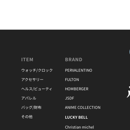
ITEM
BRAND
ウォッチ/クロック
PERVALENTINO
アクセサリー
FULTON
ヘルス/ビューティ
HOMBERGER
アパレル
JSDF
バッグ/財布
ANIME COLLECTION
その他
LUCKY BELL
Christian michel