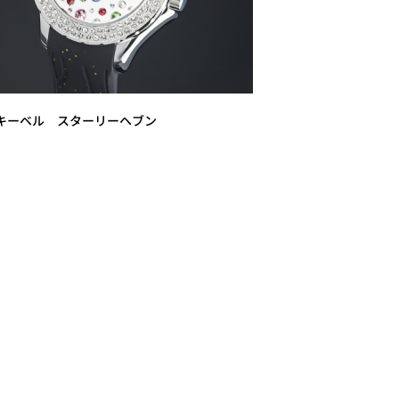
キーベル スターリーヘブン