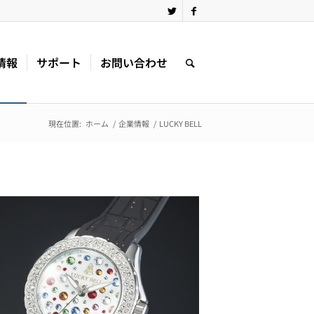
情報
サポート
お問い合わせ
現在位置:
ホーム
/
企業情報
/
LUCKY BELL