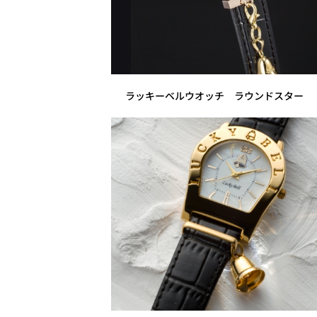
ラッキーベルウオッチ ラウンドスター