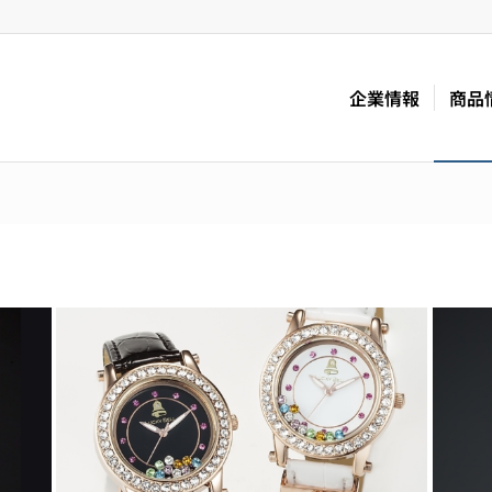
企業情報
商品