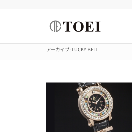
アーカイブ: LUCKY BELL