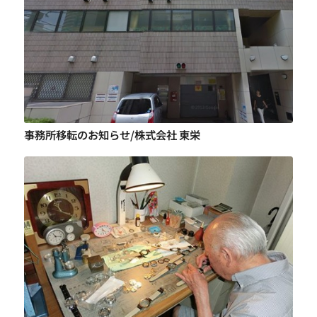
事務所移転のお知らせ/株式会社 東栄