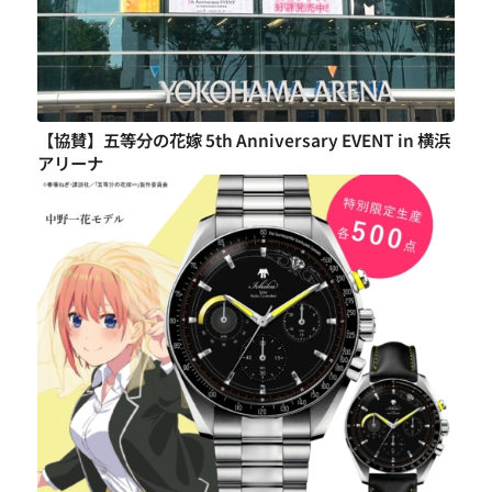
【協賛】五等分の花嫁 5th Anniversary EVENT in 横浜
アリーナ