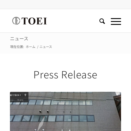
ニュース
現在位置:
ホーム
/
ニュース
Press Release