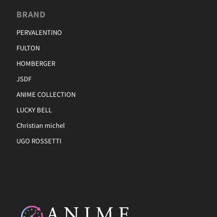
BRAND
PERVALENTINO
FULTON
HOMBERGER
JSDF
ANIME COLLECTION
LUCKY BELL
Christian michel
UGO ROSSETTI