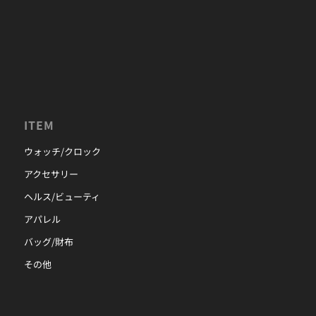
ITEM
ウォッチ/クロック
アクセサリー
ヘルス/ビューティ
アパレル
バッグ/財布
その他