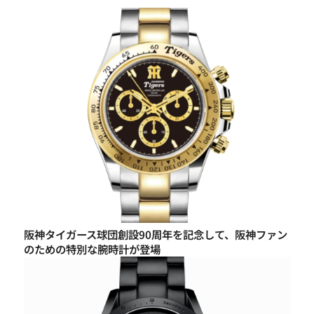
阪神タイガース球団創設90周年を記念して、阪神ファン
のための特別な腕時計が登場