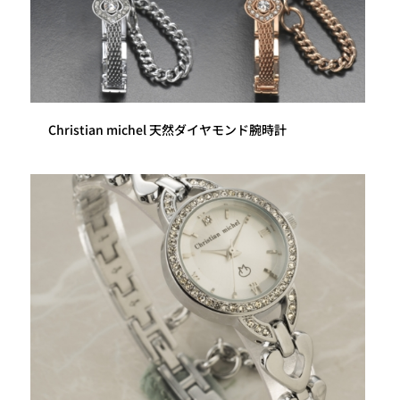
Christian michel 天然ダイヤモンド腕時計