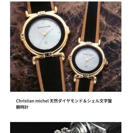
Christian michel 天然ダイヤモンド＆シェル文字盤
腕時計