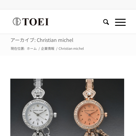
アーカイブ: Christian michel
現在位置:
ホーム
/
企業情報
/
Christian michel