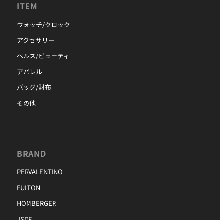
ITEM
ウォッチ/クロック
アクセサリー
ヘルス/ビューティ
アパレル
バッグ/財布
その他
BRAND
PERVALENTINO
FULTON
HOMBERGER
JSDF