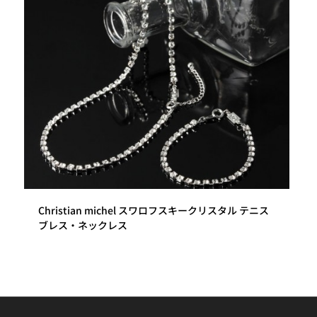
Christian michel スワロフスキークリスタル テニス
ブレス・ネックレス