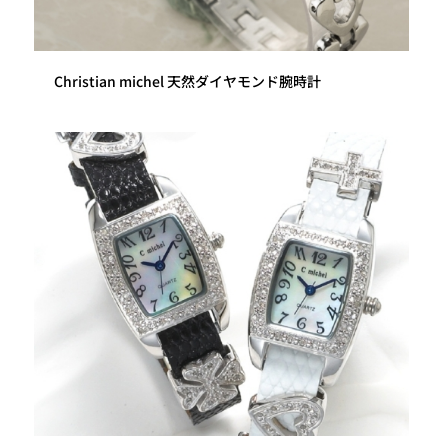
Christian michel 天然ダイヤモンド腕時計