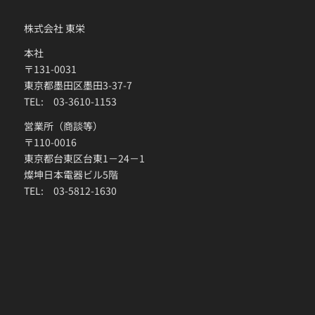
株式会社 東栄
本社
〒131-0031
東京都墨田区墨田3-37-7
TEL: 03-3610-1153
営業所（商談等）
〒110-0016
東京都台東区台東1－24－1
燦坤日本電器ビル5階
TEL: 03-5812-1630