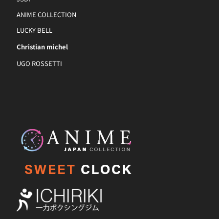
ANIME COLLECTION
LUCKY BELL
Christian michel
UGO ROSSETTI