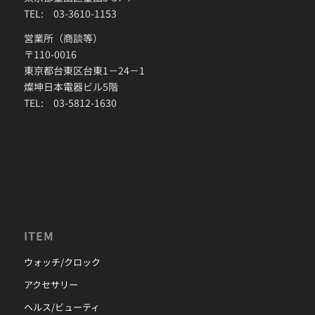
TEL: 03-3610-1153
営業所（商談等）
〒110-0016
東京都台東区台東1－24－1
燦坤日本電器ビル5階
TEL: 03-5812-1630
ITEM
ウォッチ/クロック
アクセサリー
ヘルス/ビューティ