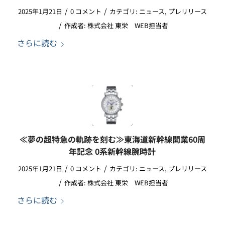
/
/
2025年1月21日
0 コメント
カテゴリ:
ニュース
,
プレリリース
/
作成者:
株式会社 東栄 WEB担当者
さらに読む
≪夢の超特急の軌跡を刻む≫東海道新幹線開業60周
年記念 0系新幹線腕時計
/
/
2025年1月21日
0 コメント
カテゴリ:
ニュース
,
プレリリース
/
作成者:
株式会社 東栄 WEB担当者
さらに読む