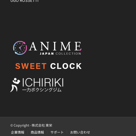
UGO ROSSETTI
© Copyright - 株式会社 東栄
企業情報
商品情報
サポート
お問い合わせ