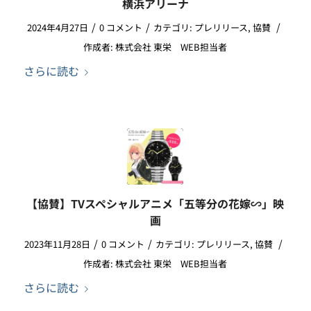
横浜アリーナ
/
/
/
2024年4月27日
0 コメント
カテゴリ:
プレリリース
,
協賛
作成者:
株式会社 東栄 WEB担当者
さらに読む
【協賛】TVスペシャルアニメ「五等分の花嫁∽」映
画
/
/
/
2023年11月28日
0 コメント
カテゴリ:
プレリリース
,
協賛
作成者:
株式会社 東栄 WEB担当者
さらに読む