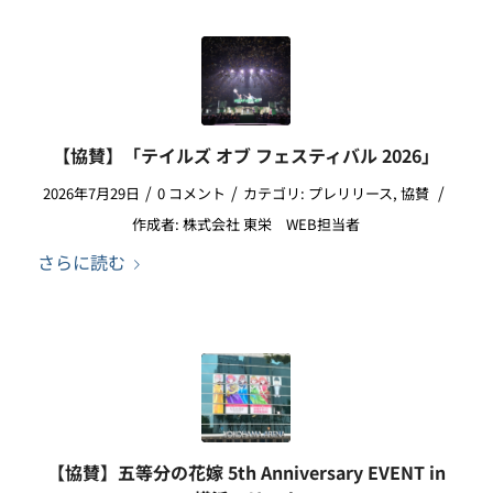
【協賛】「テイルズ オブ フェスティバル 2026」
/
/
/
2026年7月29日
0 コメント
カテゴリ:
プレリリース
,
協賛
作成者:
株式会社 東栄 WEB担当者
さらに読む
【協賛】五等分の花嫁 5th Anniversary EVENT in