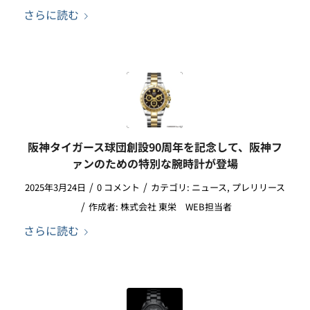
さらに読む
阪神タイガース球団創設90周年を記念して、阪神フ
ァンのための特別な腕時計が登場
/
/
2025年3月24日
0 コメント
カテゴリ:
ニュース
,
プレリリース
/
作成者:
株式会社 東栄 WEB担当者
さらに読む