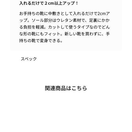
入れるだけで２cm以上アップ！
お手持ちの靴に中敷きとして入れるだけで2cmア
ップ。ソール部分はウレタン素材で、足裏にかか
る負担を軽減。カットして使うタイプなのでどん
な形の靴にもフィット。新しい靴を買わずに、手
持ちの靴で変身できる。
スペック
関連商品はこちら