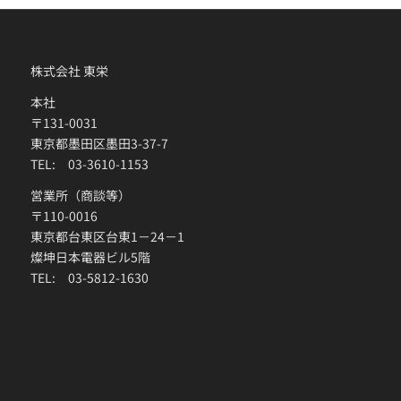
株式会社 東栄
本社
〒131-0031
東京都墨田区墨田3-37-7
TEL: 03-3610-1153
営業所（商談等）
〒110-0016
東京都台東区台東1－24－1
燦坤日本電器ビル5階
TEL: 03-5812-1630