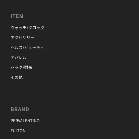
ITEM
ウォッチ/クロック
アクセサリー
ヘルス/ビューティ
アパレル
バッグ/財布
その他
BRAND
PERVALENTINO
FULTON