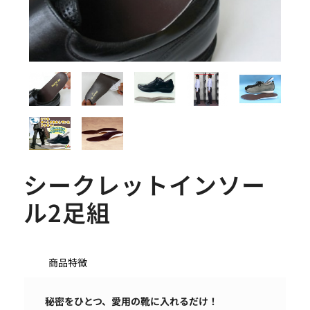
シークレットインソー
ル2足組
商品特徴
秘密をひとつ、愛用の靴に入れるだけ！