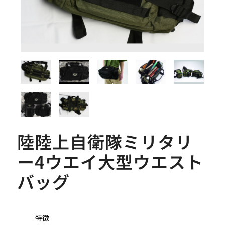
陸陸上自衛隊ミリタリ
ー4ウエイ大型ウエスト
バッグ
特徴