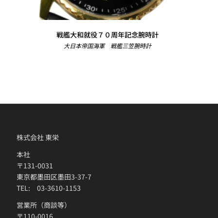
戦艦大和就役７０周年記念腕時計
大日本帝国海軍 戦艦三笠腕時計
株式会社 東栄
本社
〒131-0031
東京都墨田区墨田3-37-7
TEL: 03-3610-1153
営業所（商談等）
〒110-0016