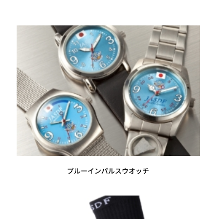
ブルーインパルスウオッチ