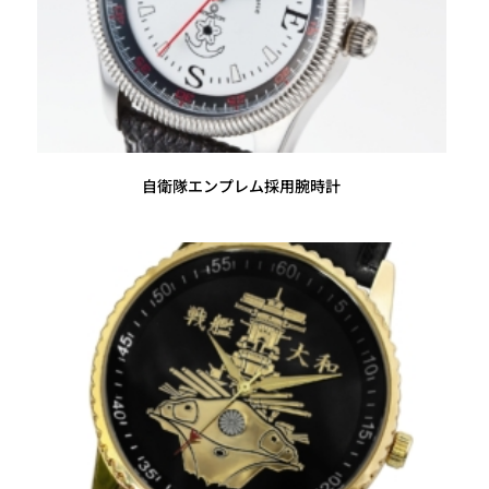
自衛隊エンプレム採用腕時計