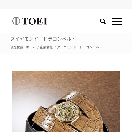
ダイヤモンド ドラゴンベルト
現在位置:
ホーム
/
企業情報
/
ダイヤモンド ドラゴンベルト