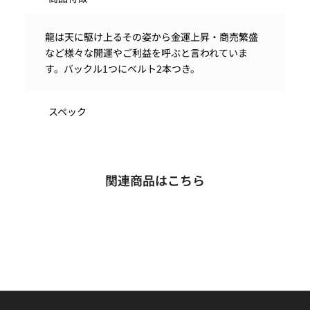
龍は天に駆け上るその姿から金運上昇・商売繁盛
など様々な開運やご利益を呼ぶと言われていま
す。バックル1つにベルト2本つき。
スペック
関連商品はこちら