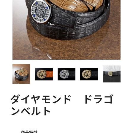
ダイヤモンド ドラゴ
ンベルト
商品特徴