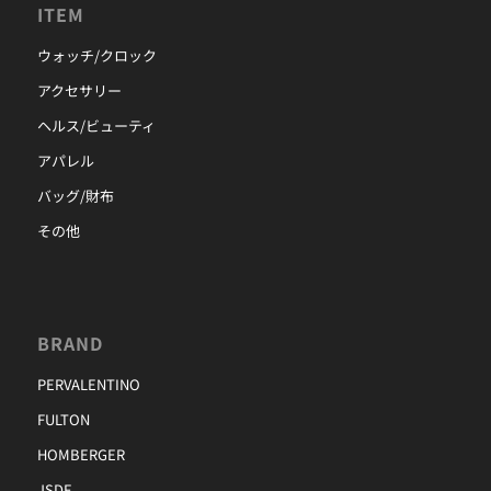
ITEM
ウォッチ/クロック
アクセサリー
ヘルス/ビューティ
アパレル
バッグ/財布
その他
BRAND
PERVALENTINO
FULTON
HOMBERGER
JSDF