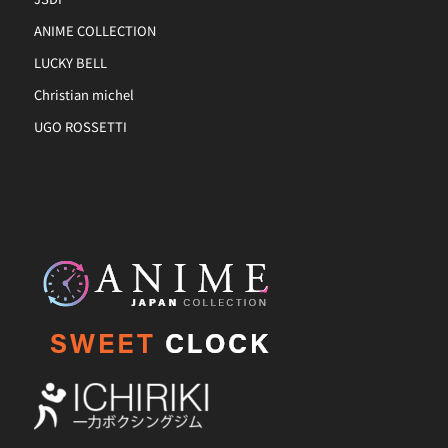
ANIME COLLECTION
LUCKY BELL
Christian michel
UGO ROSSETTI