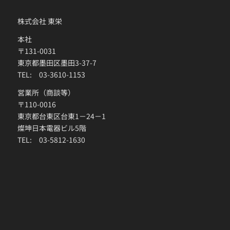
株式会社 東栄
本社
〒131-0031
東京都墨田区墨田3-37-7
TEL: 03-3610-1153
営業所（商談等）
〒110-0016
東京都台東区台東1－24－1
燦坤日本電器ビル5階
TEL: 03-5812-1630