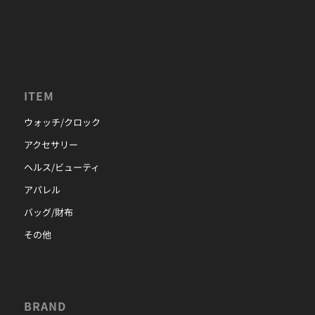
ITEM
ウォッチ/クロック
アクセサリー
ヘルス/ビューティ
アパレル
バッグ/財布
その他
BRAND