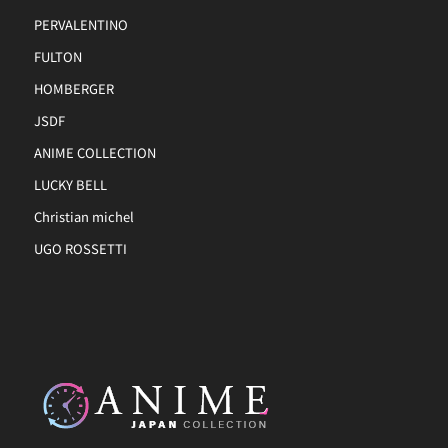
PERVALENTINO
FULTON
HOMBERGER
JSDF
ANIME COLLECTION
LUCKY BELL
Christian michel
UGO ROSSETTI