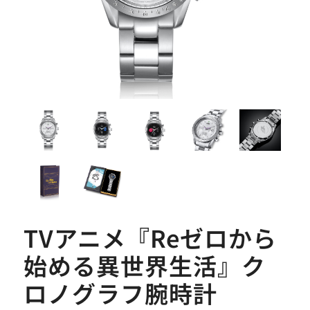
TVアニメ『Reゼロから
始める異世界生活』ク
ロノグラフ腕時計