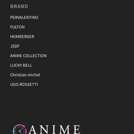
BRAND
PERVALENTINO
FULTON
HOMBERGER
JSDF
ANIME COLLECTION
LUCKY BELL
Christian michel
UGO ROSSETTI