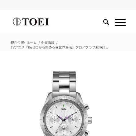
現在位置:
ホーム
/
企業情報
/
TVアニメ『Reゼロから始める異世界生活』クロノグラフ腕時計...