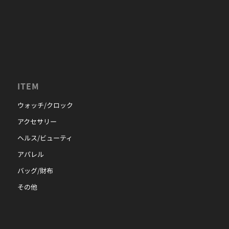
ITEM
ウォッチ/クロック
アクセサリー
ヘルス/ビューティ
アパレル
バッグ/財布
その他