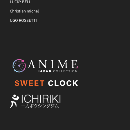
LUCKY BELL
Christian michel
UGO ROSSETTI