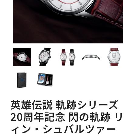
英雄伝説 軌跡シリーズ
20周年記念 閃の軌跡 リ
ィン・シュバルツァー