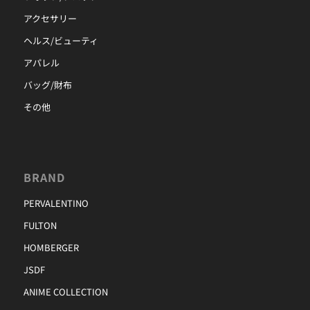
アクセサリー
ヘルス/ビューティ
アパレル
バッグ/財布
その他
BRAND
PERVALENTINO
FULTON
HOMBERGER
JSDF
ANIME COLLECTION