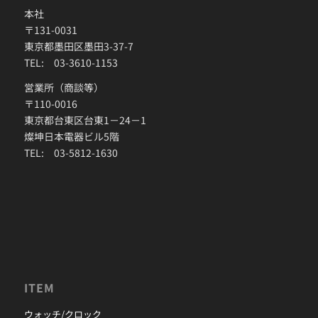
本社
〒131-0031
東京都墨田区墨田3-37-7
TEL: 03-3610-1153
営業所（商談等）
〒110-0016
東京都台東区台東1－24－1
燦坤日本電器ビル5階
TEL: 03-5812-1630
ITEM
ウォッチ/クロック