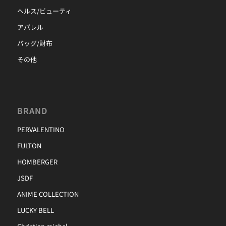
ヘルス/ビューティ
アパレル
バッグ/財布
その他
BRAND
PERVALENTINO
FULTON
HOMBERGER
JSDF
ANIME COLLECTION
LUCKY BELL