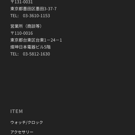
〒131-0031
東京都墨田区墨田3-37-7
TEL: 03-3610-1153
営業所（商談等）
〒110-0016
東京都台東区台東1－24－1
燦坤日本電器ビル5階
TEL: 03-5812-1630
ITEM
ウォッチ/クロック
アクセサリー