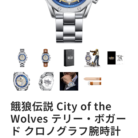
餓狼伝説 City of the
Wolves テリー・ボガー
ド クロノグラフ腕時計