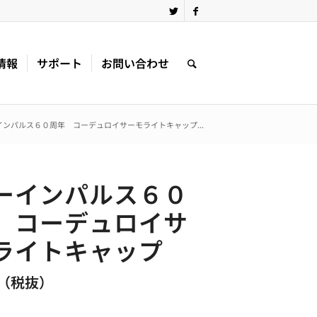
情報
サポート
お問い合わせ
インパルス６０周年 コーデュロイサーモライトキャップ...
ーインパルス６０
 コーデュロイサ
ライトキャップ
 円（税抜）