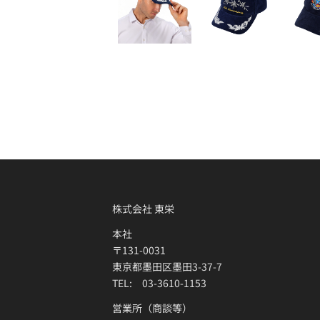
株式会社 東栄
本社
〒131-0031
東京都墨田区墨田3-37-7
TEL: 03-3610-1153
営業所（商談等）