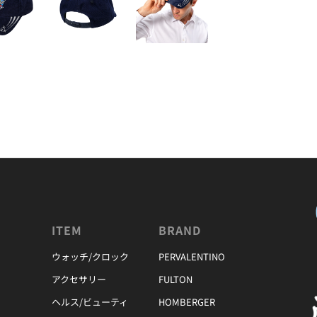
ITEM
BRAND
ウォッチ/クロック
PERVALENTINO
アクセサリー
FULTON
ヘルス/ビューティ
HOMBERGER